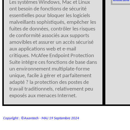
Les systèmes Windows, Mac et Linux
ont besoin de fonctions de sécurité
essentielles pour bloquer les logiciels
malveillants sophistiqués, empêcher les
fuites de données, contrôler les risques
de conformité associés aux supports
amovibles et assurer un accès sécurisé
aux applications web et e-mail
critiques. McAfee Endpoint Protection
Suite intégre ces fonctions de base dans
un environnement multiplate-forme
unique, facile à gérer et parfaitement
adapté ? la protection des postes de
travail traditionnels, relativement peu
exposés aux menaces Internet.
Copyright : ©Axantech - MAJ 19 Septembre 2024