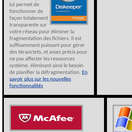
lui permet de
fonctionner de
façon totalement
transparente sur
votre réseau pour éliminer la
fragmentation des fichiers. Il est
suffisamment puissant pour gérer
des téraoctets, et assez précis pour
ne pas affecter les ressources
système, éliminant ainsi le besoin
de planifier la défragmentation.
En
savoir plus sur les nouvelles
fonctionnalités