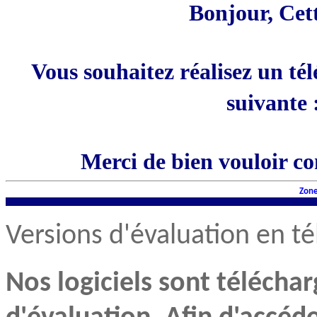
Bonjour, Cett
Vous souhaitez réalisez un té
suivante 
Merci de bien vouloir c
Zone
Versions d'évaluation en 
Nos logiciels sont télécha