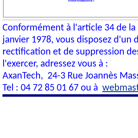
informations?
Conformément à l'article 34 de la 
janvier 1978, vous disposez d'un d
rectification et de suppression 
l'exercer, adressez vous à :
AxanTech, 24-3 Rue Joannès Mass
Tel : 04 72 85 01 67 ou à
webmast